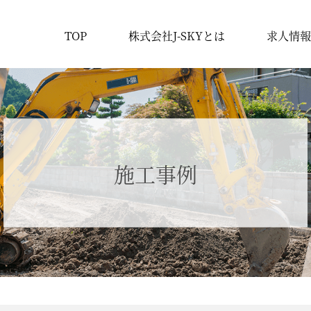
TOP
株式会社J-SKYとは
求人情報
施工事例