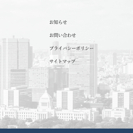
お知らせ
お問い合わせ
プライバシーポリシー
サイトマップ