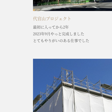
代官山プロジェクト
最初に入ってから2年
2023年9月やっと完成しました
とてもやりがいのある仕事でした