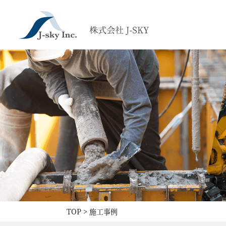
TOP
施工事例