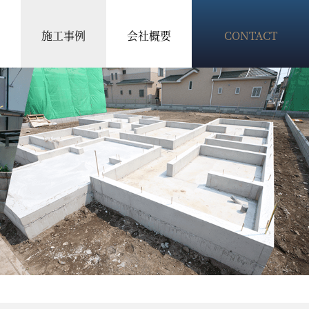
施工事例
会社概要
CONTACT